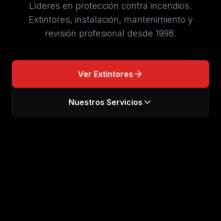
Líderes en protección contra incendios.
Extintores, instalación, mantenimiento y
revisión profesional desde 1998.
Ver Extintores
Nuestros Servicios