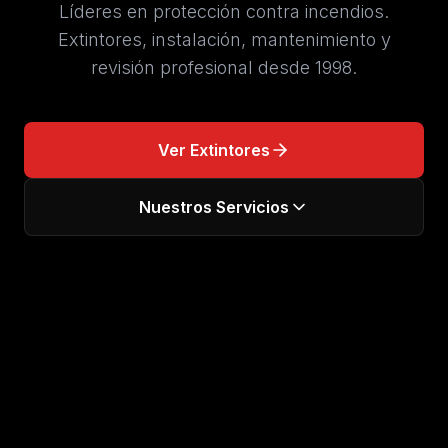
Líderes en protección contra incendios.
Extintores, instalación, mantenimiento y
revisión profesional desde 1998.
Ver Extintores
Nuestros Servicios