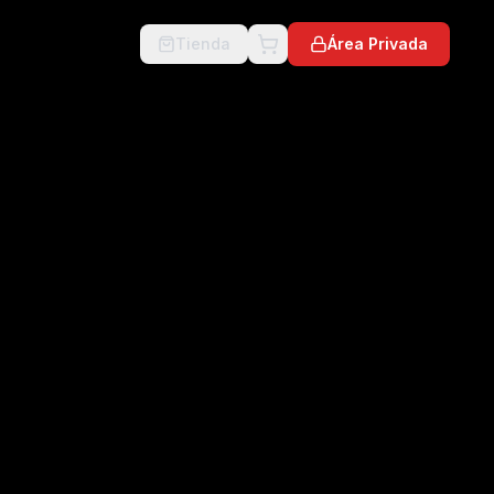
Tienda
Área Privada