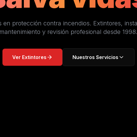
s en protección contra incendios. Extintores, insta
mantenimiento y revisión profesional desde 1998
Ver Extintores
Nuestros Servicios