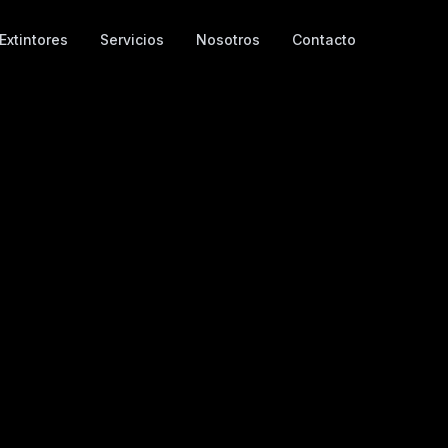
Extintores
Servicios
Nosotros
Contacto