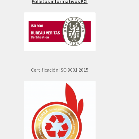
Folletos informativos PCI
Certificación ISO 9001:2015