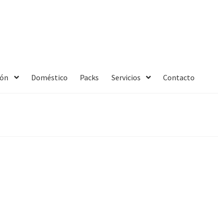
ión
Doméstico
Packs
Servicios
Contacto