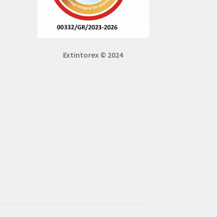
Extintorex © 2024