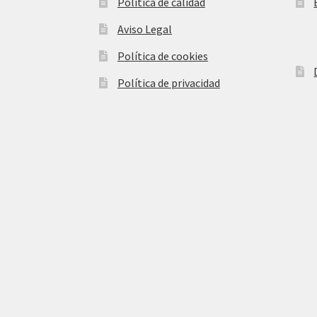
Política de calidad
Aviso Legal
Política de cookies
Política de privacidad