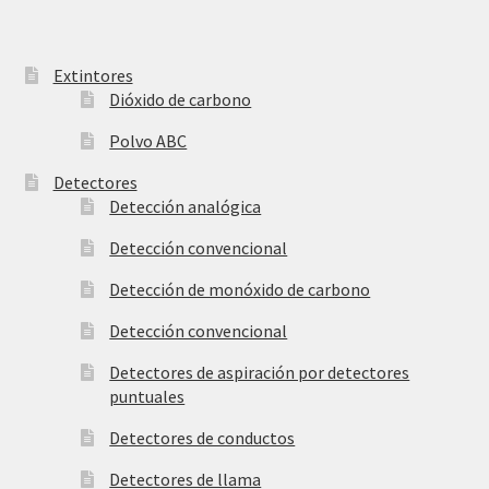
Extintores
Dióxido de carbono
Polvo ABC
Detectores
Detección analógica
Detección convencional
Detección de monóxido de carbono
Detección convencional
Detectores de aspiración por detectores
puntuales
Detectores de conductos
Detectores de llama