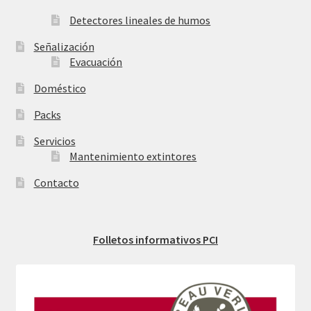
Detectores lineales de humos
Señalización
Evacuación
Doméstico
Packs
Servicios
Mantenimiento extintores
Contacto
Folletos informativos PCI