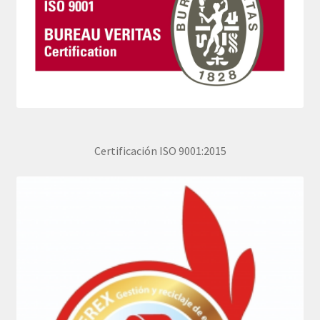
Certificación ISO 9001:2015