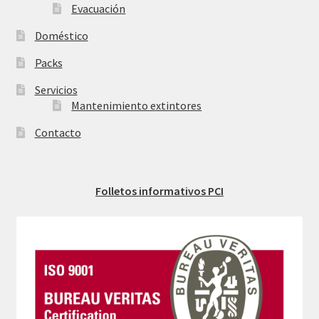
Evacuación
Doméstico
Packs
Servicios
Mantenimiento extintores
Contacto
Folletos informativos PCI