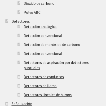
Dióxido de carbono
Polvo ABC
Detectores
Detección analógica
Detección convencional
Detección de monóxido de carbono
Detección convencional
Detectores de aspiración por detectores
puntuales
Detectores de conductos
Detectores de llama
Detectores lineales de humos
Señalización