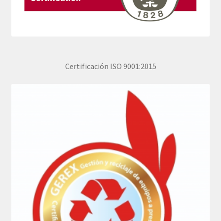
Certificación ISO 9001:2015