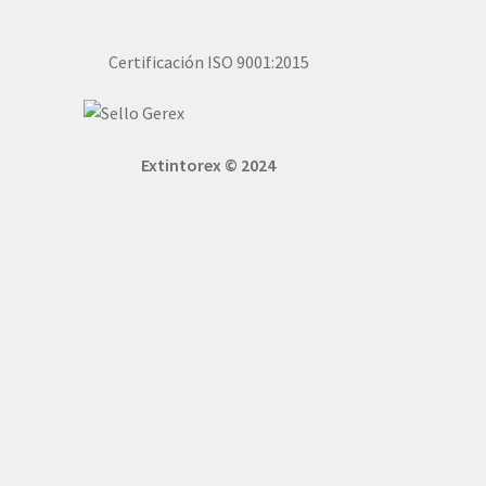
Certificación ISO 9001:2015
Extintorex © 2024