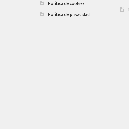
Política de cookies
Política de privacidad