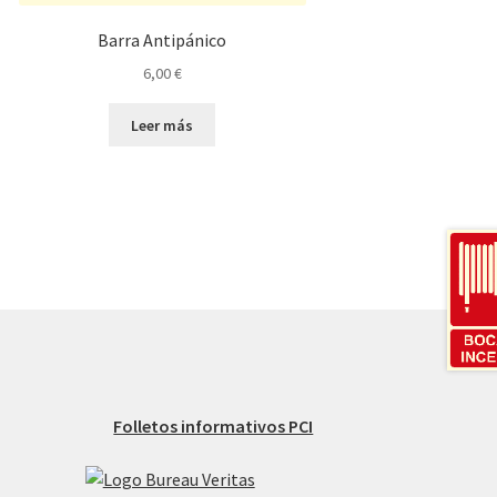
Barra Antipánico
6,00
€
Leer más
Folletos informativos PCI