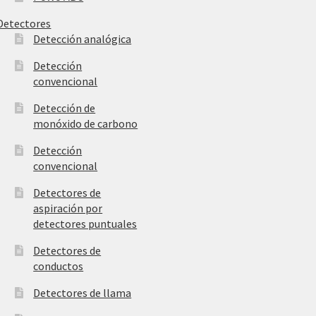
Detectores
Detección analógica
Detección
convencional
Detección de
monóxido de carbono
Detección
convencional
Detectores de
aspiración por
detectores puntuales
Detectores de
conductos
Detectores de llama