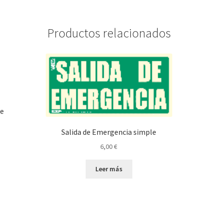
Productos relacionados
de
Salida de Emergencia simple
6,00
€
Leer más