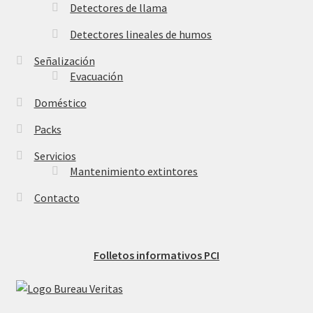
Detectores de llama
Detectores lineales de humos
Señalización
Evacuación
Doméstico
Packs
Servicios
Mantenimiento extintores
Contacto
Folletos informativos PCI