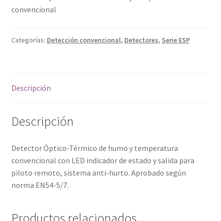
convencional
Categorías:
Detección convencional
,
Detectores
,
Serie ESP
Descripción
Descripción
Detector Óptico-Térmico de humo y temperatura
convencional con LED indicador de estado y salida para
piloto remoto, sistema anti-hurto. Aprobado según
norma EN54-5/7.
Productos relacionados