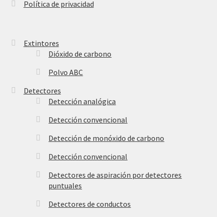
Política de privacidad
Extintores
Dióxido de carbono
Polvo ABC
Detectores
Detección analógica
Detección convencional
Detección de monóxido de carbono
Detección convencional
Detectores de aspiración por detectores
puntuales
Detectores de conductos