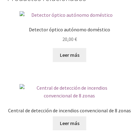
Detector óptico autónomo doméstico
20,00
€
Leer más
Central de detección de incendios convencional de 8 zonas
Leer más