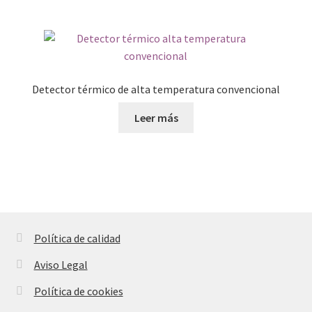
Detector térmico de alta temperatura convencional
Leer más
Política de calidad
Aviso Legal
Política de cookies