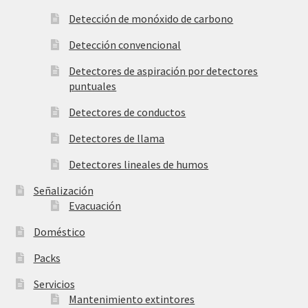
Detección de monóxido de carbono
Detección convencional
Detectores de aspiración por detectores
puntuales
Detectores de conductos
Detectores de llama
Detectores lineales de humos
Señalización
Evacuación
Doméstico
Packs
Servicios
Mantenimiento extintores