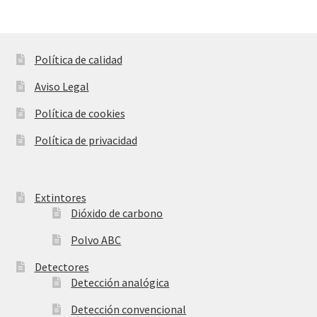
Política de calidad
Aviso Legal
Política de cookies
Política de privacidad
Extintores
Dióxido de carbono
Polvo ABC
Detectores
Detección analógica
Detección convencional