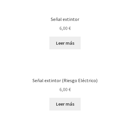
Señal extintor
6,00
€
Leer más
Señal extintor (Riesgo Eléctrico)
6,00
€
Leer más