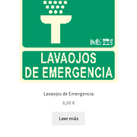
Lavaojos de Emergencia
6,00
€
Leer más