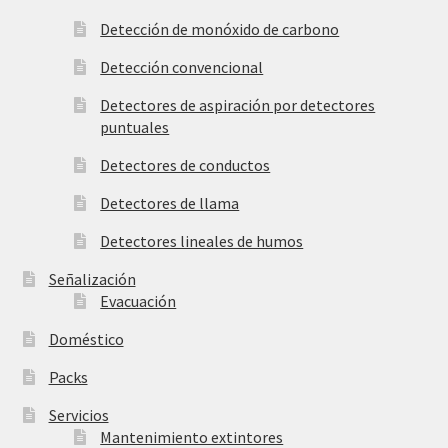
Detección de monóxido de carbono
Detección convencional
Detectores de aspiración por detectores
puntuales
Detectores de conductos
Detectores de llama
Detectores lineales de humos
Señalización
Evacuación
Doméstico
Packs
Servicios
Mantenimiento extintores