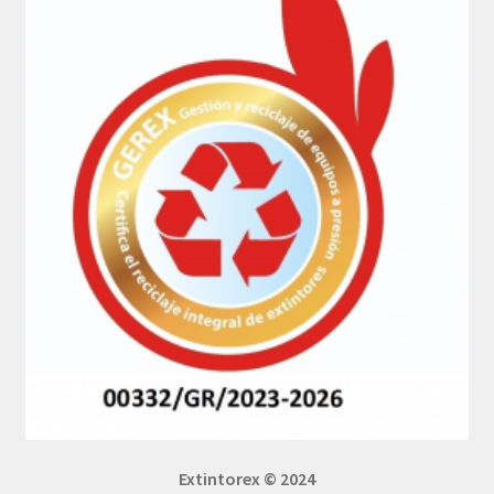
Extintorex © 2024