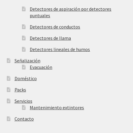
Detectores de aspiración por detectores
puntuales
Detectores de conductos
Detectores de llama
Detectores lineales de humos
Señalización
Evacuación
Doméstico
Packs
Servicios
Mantenimiento extintores
Contacto