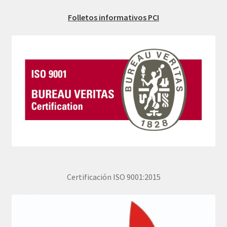
Folletos informativos PCI
Certificación ISO 9001:2015