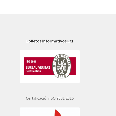
Folletos informativos PCI
Certificación ISO 9001:2015