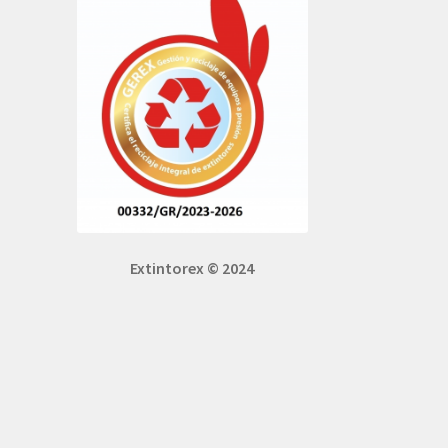
Extintorex © 2024