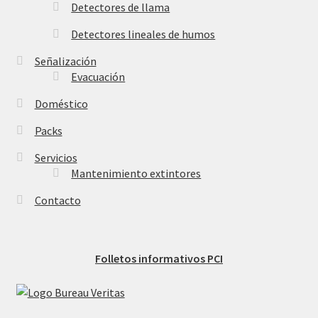
Detectores de llama
Detectores lineales de humos
Señalización
Evacuación
Doméstico
Packs
Servicios
Mantenimiento extintores
Contacto
Folletos informativos PCI